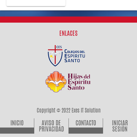
ENLACES
Copyright © 2022 Exes IT Solution
INICIO
AVISO DE
CONTACTO
INICIAR
PRIVACIDAD
SESIÓN