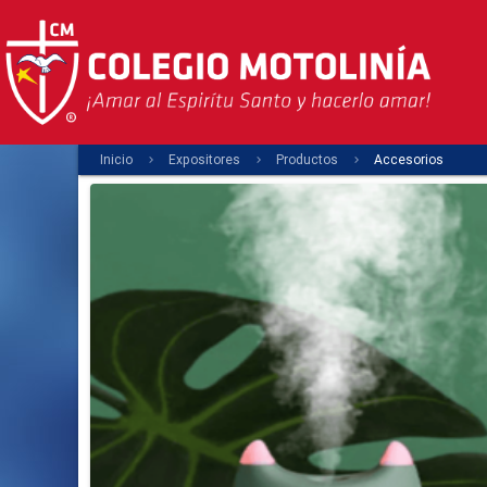
Inicio
Expositores
Productos
Accesorios