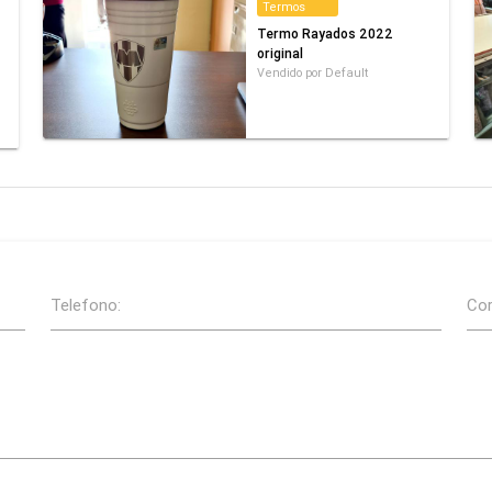
Termos
Termo Rayados 2022
original
Vendido por Default
Telefono:
Cor