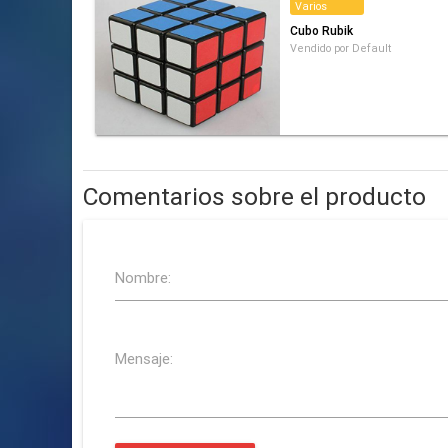
Varios
Cubo Rubik
Vendido por Default
Comentarios sobre el producto
Nombre:
Mensaje: