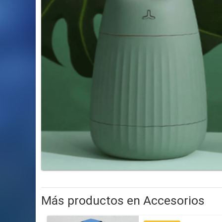
Más productos en Accesorios