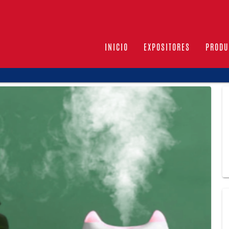
INICIO
EXPOSITORES
PRODU